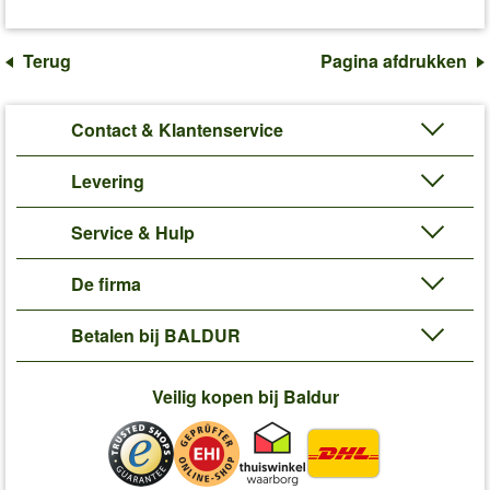
Terug
Pagina afdrukken
Contact & Klantenservice
Levering
Service & Hulp
De firma
Betalen bij BALDUR
Veilig kopen bij Baldur