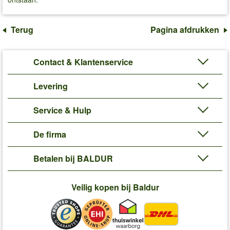
Terug
Pagina afdrukken
Contact & Klantenservice
Levering
Service & Hulp
De firma
Betalen bij BALDUR
Veilig kopen bij Baldur