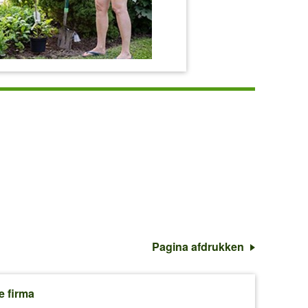
Pagina afdrukken
e firma