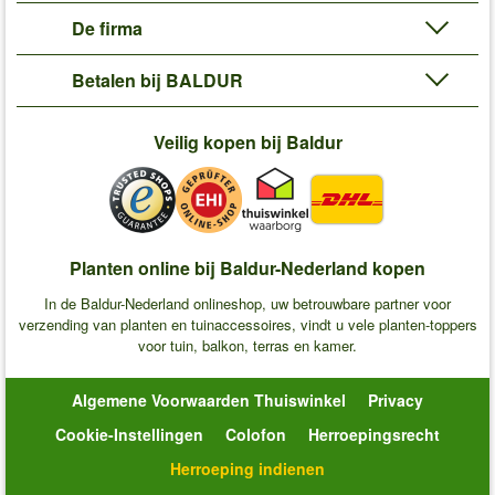
De firma
Betalen bij BALDUR
Veilig kopen bij Baldur
Planten online bij Baldur-Nederland kopen
In de Baldur-Nederland onlineshop, uw betrouwbare partner voor
verzending van planten en tuinaccessoires, vindt u vele planten-toppers
voor tuin, balkon, terras en kamer.
Algemene Voorwaarden Thuiswinkel
Privacy
Cookie-Instellingen
Colofon
Herroepingsrecht
Herroeping indienen