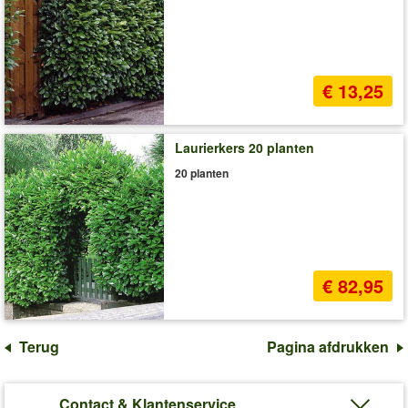
€ 13,25
Laurierkers 20 planten
20 planten
€ 82,95
Terug
Pagina afdrukken
Contact & Klantenservice