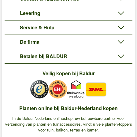
Levering
Service & Hulp
De firma
Betalen bij BALDUR
Veilig kopen bij Baldur
Planten online bij Baldur-Nederland kopen
In de Baldur-Nederland onlineshop, uw betrouwbare partner voor
verzending van planten en tuinaccessoires, vindt u vele planten-toppers
voor tuin, balkon, terras en kamer.