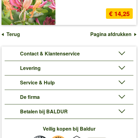
€ 14,25
Terug
Pagina afdrukken
Contact & Klantenservice
Levering
Service & Hulp
De firma
Betalen bij BALDUR
Veilig kopen bij Baldur