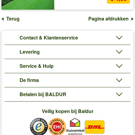
Terug
Pagina afdrukken
Contact & Klantenservice
Levering
Service & Hulp
De firma
Betalen bij BALDUR
Veilig kopen bij Baldur