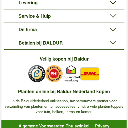
Levering
Service & Hulp
De firma
Betalen bij BALDUR
Veilig kopen bij Baldur
Planten online bij Baldur-Nederland kopen
In de Baldur-Nederland onlineshop, uw betrouwbare partner voor
verzending van planten en tuinaccessoires, vindt u vele planten-toppers
voor tuin, balkon, terras en kamer.
Algemene Voorwaarden Thuiswinkel
Privacy