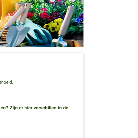
snoeid.
? Zijn er hier verschillen in de