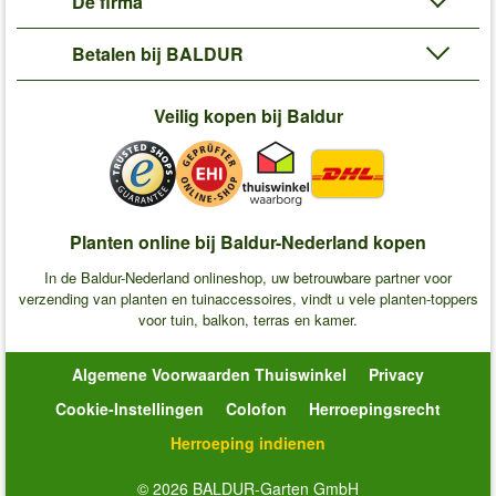
De firma
Betalen bij BALDUR
Veilig kopen bij Baldur
Planten online bij Baldur-Nederland kopen
In de Baldur-Nederland onlineshop, uw betrouwbare partner voor
verzending van planten en tuinaccessoires, vindt u vele planten-toppers
voor tuin, balkon, terras en kamer.
Algemene Voorwaarden Thuiswinkel
Privacy
Cookie-Instellingen
Colofon
Herroepingsrecht
Herroeping indienen
© 2026 BALDUR-Garten GmbH