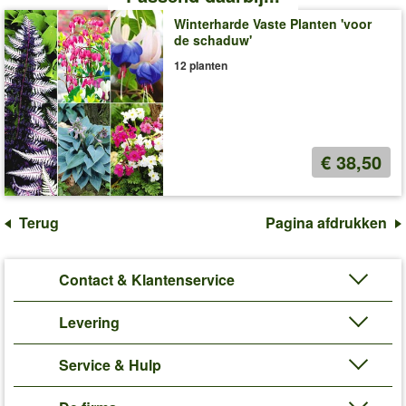
Winterharde Vaste Planten 'voor
de schaduw'
12 planten
€ 38,50
Terug
Pagina afdrukken
Contact & Klantenservice
Levering
Service & Hulp