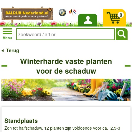
0
Inloggen
Menu
Terug
Winterharde vaste planten
voor de schaduw
Standplaats
Zon tot halfschaduw, 12 planten zijn voldoende voor ca. 2,5-3