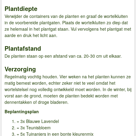
Plantdiepte
Verwijder de containers van de planten en graaf de wortelkluiten
in de voorbereide plantgaten. Plaats de wortelkluiten zo diep dat
ze helemaal in het plantgat staan. Vul vervolgens het plantgat met
aarde en druk het licht aan.
Plantafstand
De planten staan op een afstand van ca. 20-30 cm uit elkaar.
Verzorging
Regelmatig vochtig houden. Vier weken na het planten kunnen ze
matig bemest worden, echter zeker niet te veel omdat het
wortelstelsel nog volledig ontwikkeld moet worden. In de winter, bij
vorst aan de grond, moeten de planten bedekt worden met
dennentakken of droge bladeren.
Beplantingsplan
= 3x Blauwe Lavendel
= 3x Teunisbloem
= 5x Tuinanjers in een bonte kleurenmix