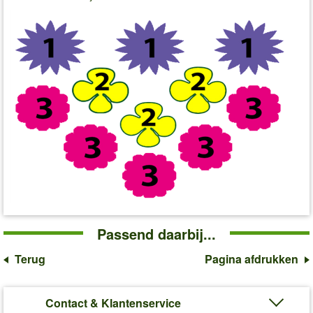
Passend daarbij...
Terug
Pagina afdrukken
Contact & Klantenservice