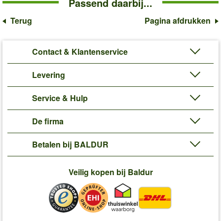
Passend daarbij...
Terug
Pagina afdrukken
Contact & Klantenservice
Levering
Service & Hulp
De firma
Betalen bij BALDUR
Veilig kopen bij Baldur