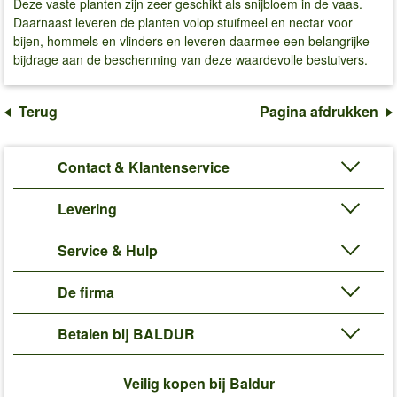
Deze vaste planten zijn zeer geschikt als snijbloem in de vaas.
Daarnaast leveren de planten volop stuifmeel en nectar voor
bijen, hommels en vlinders en leveren daarmee een belangrijke
bijdrage aan de bescherming van deze waardevolle bestuivers.
Terug
Pagina afdrukken
Contact & Klantenservice
Levering
Service & Hulp
De firma
Betalen bij BALDUR
Veilig kopen bij Baldur