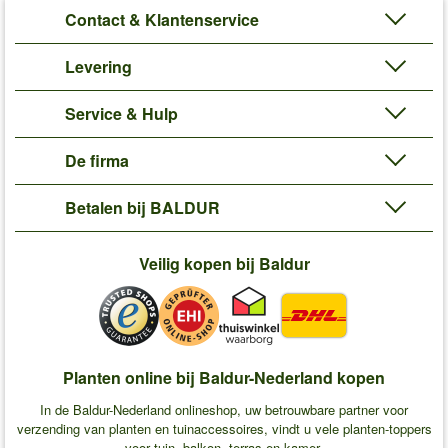
Contact & Klantenservice
Levering
Service & Hulp
De firma
Betalen bij BALDUR
Veilig kopen bij Baldur
Planten online bij Baldur-Nederland kopen
In de Baldur-Nederland onlineshop, uw betrouwbare partner voor
verzending van planten en tuinaccessoires, vindt u vele planten-toppers
voor tuin, balkon, terras en kamer.