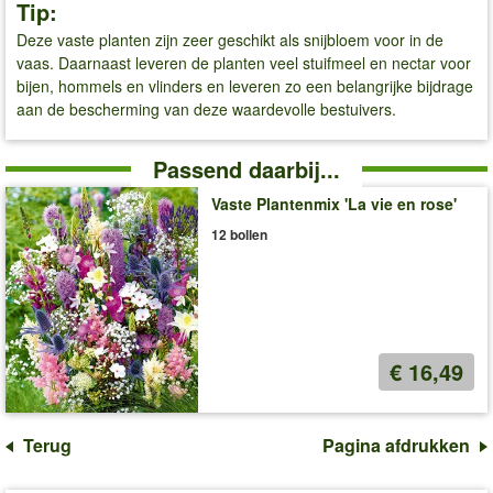
Tip:
Deze vaste planten zijn zeer geschikt als snijbloem voor in de
vaas. Daarnaast leveren de planten veel stuifmeel en nectar voor
bijen, hommels en vlinders en leveren zo een belangrijke bijdrage
aan de bescherming van deze waardevolle bestuivers.
Passend daarbij...
Vaste Plantenmix 'La vie en rose'
12 bollen
€ 16,49
Terug
Pagina afdrukken