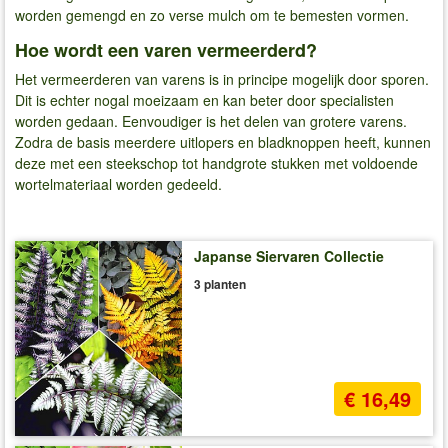
worden gemengd en zo verse mulch om te bemesten vormen.
Hoe wordt een varen vermeerderd?
Het vermeerderen van varens is in principe mogelijk door sporen.
Dit is echter nogal moeizaam en kan beter door specialisten
worden gedaan. Eenvoudiger is het delen van grotere varens.
Zodra de basis meerdere uitlopers en bladknoppen heeft, kunnen
deze met een steekschop tot handgrote stukken met voldoende
wortelmateriaal worden gedeeld.
Japanse Siervaren Collectie
3 planten
€ 16,49