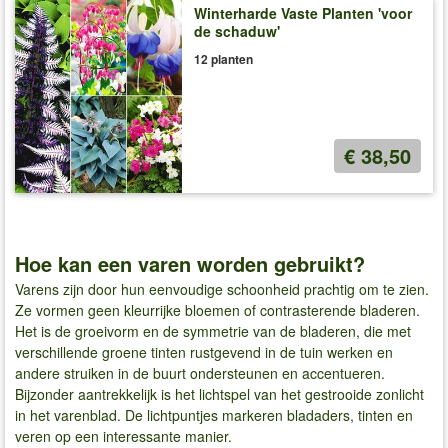
Winterharde Vaste Planten 'voor
de schaduw'
12 planten
€ 38,50
Hoe kan een varen worden gebruikt?
Varens zijn door hun eenvoudige schoonheid prachtig om te zien.
Ze vormen geen kleurrijke bloemen of contrasterende bladeren.
Het is de groeivorm en de symmetrie van de bladeren, die met
verschillende groene tinten rustgevend in de tuin werken en
andere struiken in de buurt ondersteunen en accentueren.
Bijzonder aantrekkelijk is het lichtspel van het gestrooide zonlicht
in het varenblad. De lichtpuntjes markeren bladaders, tinten en
veren op een interessante manier.