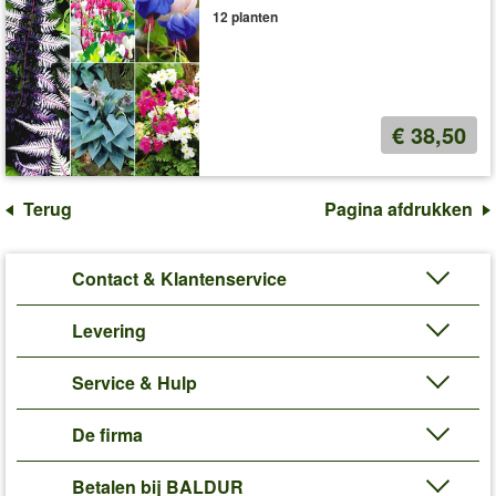
12 planten
€ 38,50
Terug
Pagina afdrukken
Contact & Klantenservice
Levering
Service & Hulp
De firma
Betalen bij BALDUR