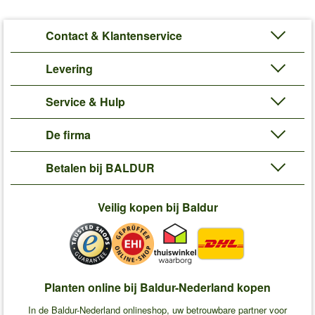
Contact & Klantenservice
Levering
Service & Hulp
De firma
Betalen bij BALDUR
Veilig kopen bij Baldur
Planten online bij Baldur-Nederland kopen
In de Baldur-Nederland onlineshop, uw betrouwbare partner voor