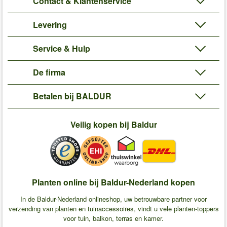
Contact & Klantenservice
Levering
Service & Hulp
De firma
Betalen bij BALDUR
Veilig kopen bij Baldur
Planten online bij Baldur-Nederland kopen
In de Baldur-Nederland onlineshop, uw betrouwbare partner voor
verzending van planten en tuinaccessoires, vindt u vele planten-toppers
voor tuin, balkon, terras en kamer.