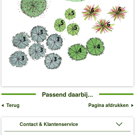
Passend daarbij...
Terug
Pagina afdrukken
Contact & Klantenservice