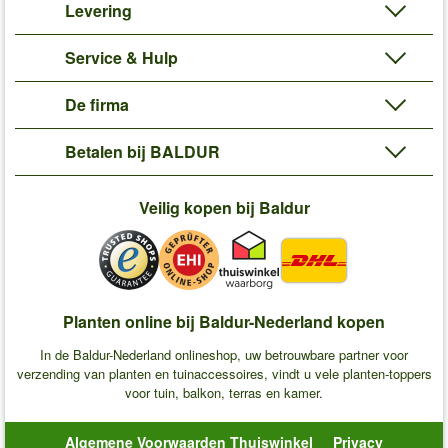
Levering
Service & Hulp
De firma
Betalen bij BALDUR
Veilig kopen bij Baldur
Planten online bij Baldur-Nederland kopen
In de Baldur-Nederland onlineshop, uw betrouwbare partner voor
verzending van planten en tuinaccessoires, vindt u vele planten-toppers
voor tuin, balkon, terras en kamer.
Algemene Voorwaarden Thuiswinkel
Privacy