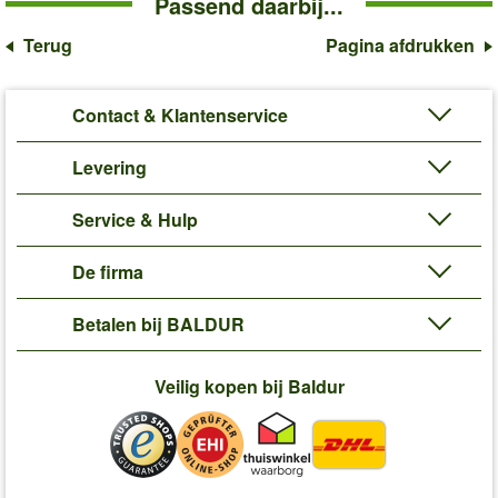
Passend daarbij...
Terug
Pagina afdrukken
Contact & Klantenservice
Levering
Service & Hulp
De firma
Betalen bij BALDUR
Veilig kopen bij Baldur