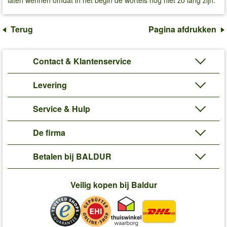
Terug
Pagina afdrukken
Contact & Klantenservice
Levering
Service & Hulp
De firma
Betalen bij BALDUR
Veilig kopen bij Baldur