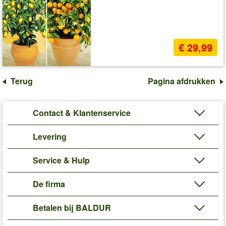
€ 29,99
Terug
Pagina afdrukken
Contact & Klantenservice
Levering
Service & Hulp
De firma
Betalen bij BALDUR