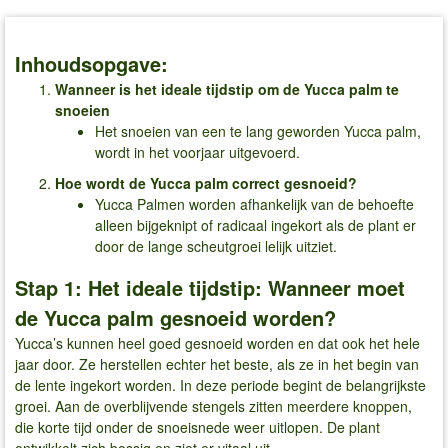
Inhoudsopgave:
Wanneer is het ideale tijdstip om de Yucca palm te
snoeien
Het snoeien van een te lang geworden Yucca palm,
wordt in het voorjaar uitgevoerd.
Hoe wordt de Yucca palm correct gesnoeid?
Yucca Palmen worden afhankelijk van de behoefte
alleen bijgeknipt of radicaal ingekort als de plant er
door de lange scheutgroei lelijk uitziet.
Stap 1: Het ideale tijdstip: Wanneer moet
de Yucca palm gesnoeid worden?
Yucca’s kunnen heel goed gesnoeid worden en dat ook het hele
jaar door. Ze herstellen echter het beste, als ze in het begin van
de lente ingekort worden. In deze periode begint de belangrijkste
groei. Aan de overblijvende stengels zitten meerdere knoppen,
die korte tijd onder de snoeisnede weer uitlopen. De plant