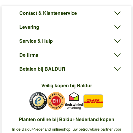
Contact & Klantenservice
Levering
Service & Hulp
De firma
Betalen bij BALDUR
Veilig kopen bij Baldur
Planten online bij Baldur-Nederland kopen
In de Baldur-Nederland onlineshop, uw betrouwbare partner voor