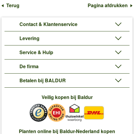
Terug
Pagina afdrukken
Contact & Klantenservice
Levering
Service & Hulp
De firma
Betalen bij BALDUR
Veilig kopen bij Baldur
Planten online bij Baldur-Nederland kopen