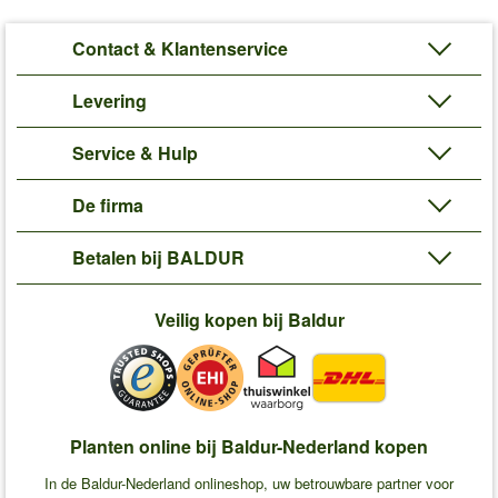
Contact & Klantenservice
Levering
Service & Hulp
De firma
Betalen bij BALDUR
Veilig kopen bij Baldur
Planten online bij Baldur-Nederland kopen
In de Baldur-Nederland onlineshop, uw betrouwbare partner voor