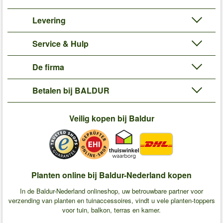
Levering
Service & Hulp
De firma
Betalen bij BALDUR
Veilig kopen bij Baldur
Planten online bij Baldur-Nederland kopen
In de Baldur-Nederland onlineshop, uw betrouwbare partner voor
verzending van planten en tuinaccessoires, vindt u vele planten-toppers
voor tuin, balkon, terras en kamer.