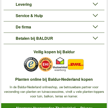
Levering
Service & Hulp
De firma
Betalen bij BALDUR
Veilig kopen bij Baldur
Planten online bij Baldur-Nederland kopen
In de Baldur-Nederland onlineshop, uw betrouwbare partner voor
verzending van planten en tuinaccessoires, vindt u vele planten-toppers
voor tuin, balkon, terras en kamer.