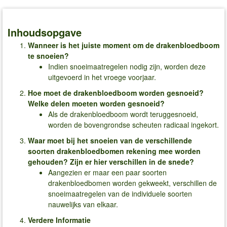
Inhoudsopgave
Wanneer is het juiste moment om de drakenbloedboom
te snoeien?
Indien snoeimaatregelen nodig zijn, worden deze
uitgevoerd in het vroege voorjaar.
Hoe moet de drakenbloedboom worden gesnoeid?
Welke delen moeten worden gesnoeid?
Als de drakenbloedboom wordt teruggesnoeid,
worden de bovengrondse scheuten radicaal ingekort.
Waar moet bij het snoeien van de verschillende
soorten drakenbloedbomen rekening mee worden
gehouden? Zijn er hier verschillen in de snede?
Aangezien er maar een paar soorten
drakenbloedbomen worden gekweekt, verschillen de
snoeimaatregelen van de individuele soorten
nauwelijks van elkaar.
Verdere Informatie