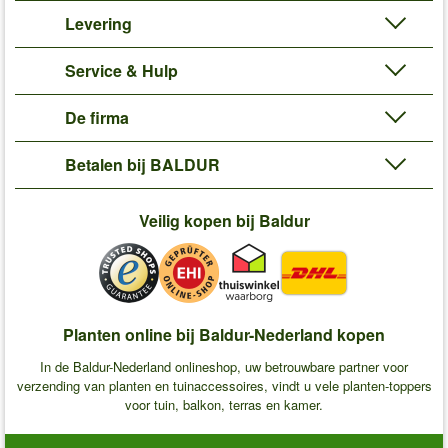
Levering
Service & Hulp
De firma
Betalen bij BALDUR
Veilig kopen bij Baldur
Planten online bij Baldur-Nederland kopen
In de Baldur-Nederland onlineshop, uw betrouwbare partner voor
verzending van planten en tuinaccessoires, vindt u vele planten-toppers
voor tuin, balkon, terras en kamer.