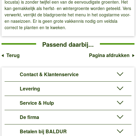
locusta) is zonder twijfel een van de eenvoudigste groenten. Het
kan gemakkelijk als herfst- en wintergroente worden geteeld. Vers
verwerkt, verrijkt de bladgroente het menu in het oogstarme voor-
en naseizoen. Er is geen grote vakkennis nodig om veldsla
correct te planten en te kweken.
Passend daarbij...
Terug
Pagina afdrukken
Contact & Klantenservice
Levering
Service & Hulp
De firma
Betalen bij BALDUR