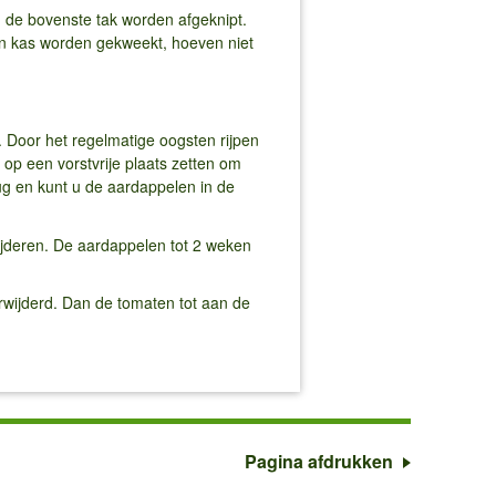
 de bovenste tak worden afgeknipt.
een kas worden gekweekt, hoeven niet
. Door het regelmatige oogsten rijpen
op een vorstvrije plaats zetten om
ug en kunt u de aardappelen in de
wijderen. De aardappelen tot 2 weken
erwijderd. Dan de tomaten tot aan de
Pagina afdrukken