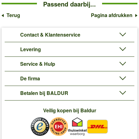
Passend daarbij...
Terug
Pagina afdrukken
Contact & Klantenservice
Levering
Service & Hulp
De firma
Betalen bij BALDUR
Veilig kopen bij Baldur