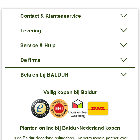
Contact & Klantenservice
Levering
Service & Hulp
De firma
Betalen bij BALDUR
Veilig kopen bij Baldur
Planten online bij Baldur-Nederland kopen
In de Baldur-Nederland onlineshop, uw betrouwbare partner voor