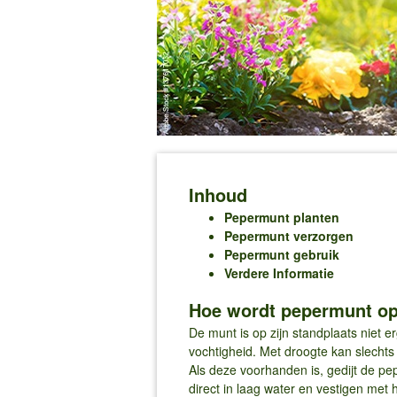
Inhoud
Pepermunt planten
Pepermunt verzorgen
Pepermunt gebruik
Verdere Informatie
Hoe wordt pepermunt op 
De munt is op zijn standplaats niet 
vochtigheid. Met droogte kan slech
Als deze voorhanden is, gedijt de pe
direct in laag water en vestigen me