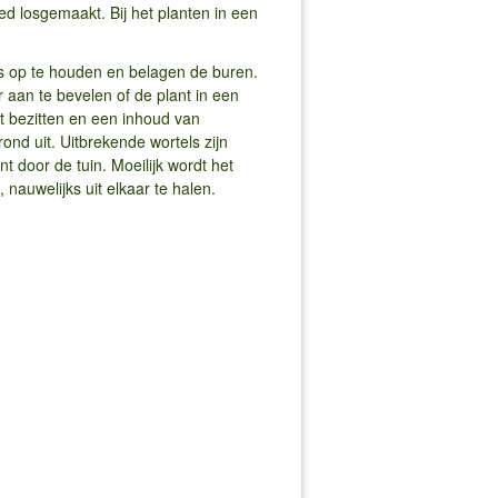
 losgemaakt. Bij het planten in een
jks op te houden en belagen de buren.
 aan te bevelen of de plant in een
nt bezitten en een inhoud van
ond uit. Uitbrekende wortels zijn
 door de tuin. Moeilijk wordt het
 nauwelijks uit elkaar te halen.