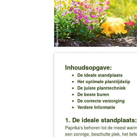
Inhoudsopgave:
De ideale standplaats
Het optimale planttijdstip
De juiste planttechniek
De beste buren
De correcte verzorging
Verdere Informatie
1. De ideale standplaats:
Paprika's behoren tot de meest warm
een zonnige, beschutte plek, het lief