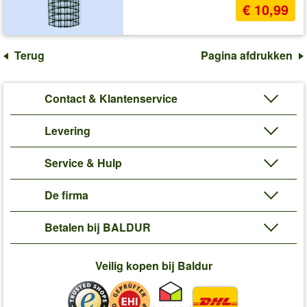
€ 10,99
Terug
Pagina afdrukken
Contact & Klantenservice
Levering
Service & Hulp
De firma
Betalen bij BALDUR
Veilig kopen bij Baldur