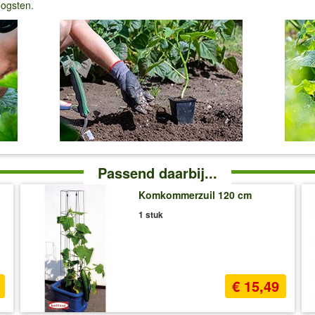
ogsten.
Passend daarbij...
Komkommerzuil 120 cm
1 stuk
€ 15,49