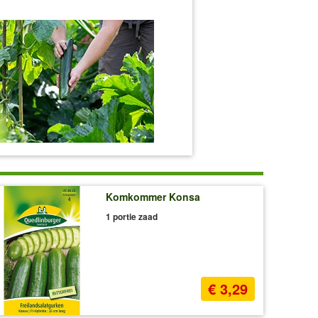
Komkommer Konsa
1 portie zaad
€ 3,29