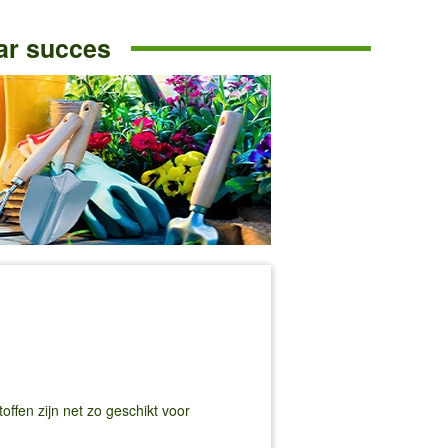
ar succes
fen zijn net zo geschikt voor