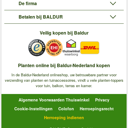
De firma
Betalen bij BALDUR
Veilig kopen bij Baldur
Planten online bij Baldur-Nederland kopen
In de Baldur-Nederland onlineshop, uw betrouwbare partner voor
verzending van planten en tuinaccessoires, vindt u vele planten-toppers
voor tuin, balkon, terras en kamer.
Algemene Voorwaarden Thuiswinkel
Privacy
Cookie-Instellingen
Colofon
Herroepingsrecht
Herroeping indienen