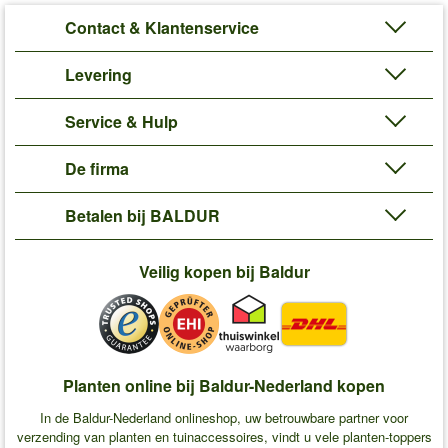
Contact & Klantenservice
Levering
Service & Hulp
De firma
Betalen bij BALDUR
Veilig kopen bij Baldur
Planten online bij Baldur-Nederland kopen
In de Baldur-Nederland onlineshop, uw betrouwbare partner voor
verzending van planten en tuinaccessoires, vindt u vele planten-toppers