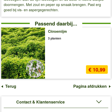
doormengen. Met zout en peper op smaak brengen. Past erg
goed bij vis- en aspergegerechten.
Passend daarbij...
Citroentijm
3 planten
€ 10,99
Terug
Pagina afdrukken
Contact & Klantenservice