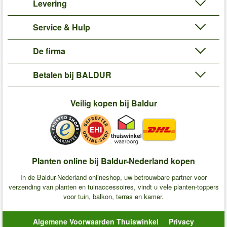
Levering
Service & Hulp
De firma
Betalen bij BALDUR
Veilig kopen bij Baldur
Planten online bij Baldur-Nederland kopen
In de Baldur-Nederland onlineshop, uw betrouwbare partner voor
verzending van planten en tuinaccessoires, vindt u vele planten-toppers
voor tuin, balkon, terras en kamer.
Algemene Voorwaarden Thuiswinkel
Privacy