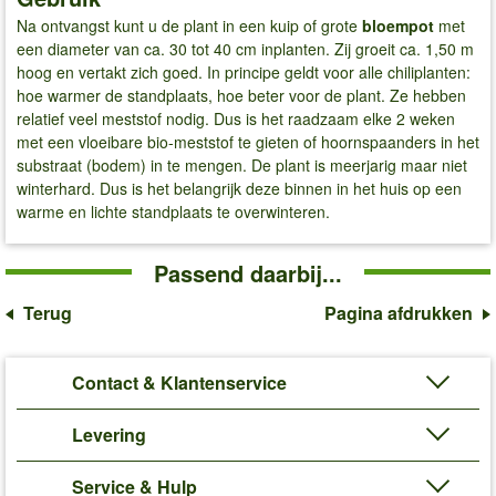
Na ontvangst kunt u de plant in een kuip of grote
bloempot
met
een diameter van ca. 30 tot 40 cm inplanten. Zij groeit ca. 1,50 m
hoog en vertakt zich goed. In principe geldt voor alle chiliplanten:
hoe warmer de standplaats, hoe beter voor de plant. Ze hebben
relatief veel meststof nodig. Dus is het raadzaam elke 2 weken
met een vloeibare bio-meststof te gieten of hoornspaanders in het
substraat (bodem) in te mengen. De plant is meerjarig maar niet
winterhard. Dus is het belangrijk deze binnen in het huis op een
warme en lichte standplaats te overwinteren.
Passend daarbij...
Terug
Pagina afdrukken
Contact & Klantenservice
Levering
Service & Hulp