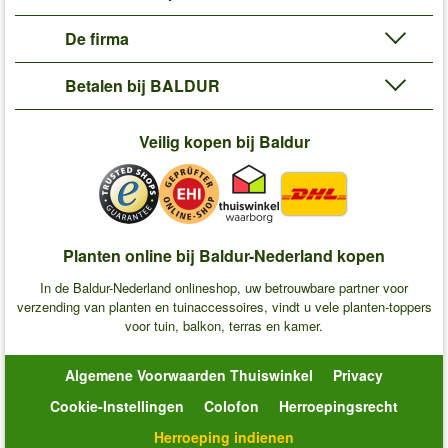
De firma
Betalen bij BALDUR
Veilig kopen bij Baldur
Planten online bij Baldur-Nederland kopen
In de Baldur-Nederland onlineshop, uw betrouwbare partner voor
verzending van planten en tuinaccessoires, vindt u vele planten-toppers
voor tuin, balkon, terras en kamer.
Algemene Voorwaarden Thuiswinkel
Privacy
Cookie-Instellingen
Colofon
Herroepingsrecht
Herroeping indienen