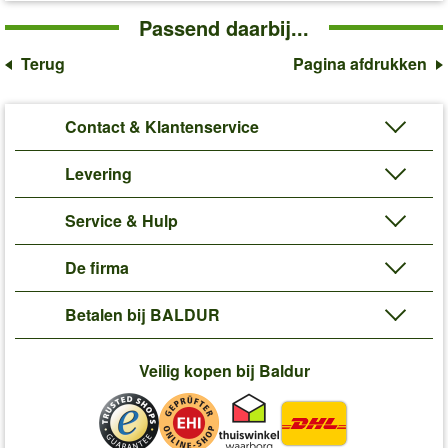
Passend daarbij...
Terug
Pagina afdrukken
Contact & Klantenservice
Levering
Service & Hulp
De firma
Betalen bij BALDUR
Veilig kopen bij Baldur