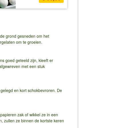
 de grond gesneden om het
rgelaten om te groeien.
 goed geteeld zijn, kleeft er
n afgewreven met een stuk
gelegd en kort schokbevroren. De
apieren zak of wikkel ze in een
 zullen ze binnen de kortste keren