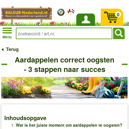
0
Inloggen
Menu
Terug
Aardappelen correct oogsten
- 3 stappen naar succes
Inhoudsopgave
Wat is het juiste moment om aardappelen te oogsten?