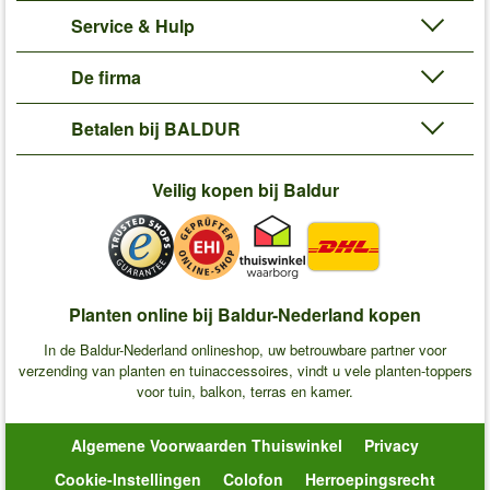
Service & Hulp
De firma
Betalen bij BALDUR
Veilig kopen bij Baldur
Planten online bij Baldur-Nederland kopen
In de Baldur-Nederland onlineshop, uw betrouwbare partner voor
verzending van planten en tuinaccessoires, vindt u vele planten-toppers
voor tuin, balkon, terras en kamer.
Algemene Voorwaarden Thuiswinkel
Privacy
Cookie-Instellingen
Colofon
Herroepingsrecht