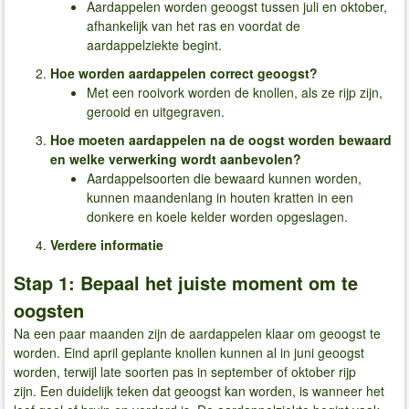
Aardappelen worden geoogst tussen juli en oktober,
afhankelijk van het ras en voordat de
aardappelziekte begint.
Hoe worden aardappelen correct geoogst?
Met een rooivork worden de knollen, als ze rijp zijn,
gerooid en uitgegraven.
Hoe moeten aardappelen na de oogst worden bewaard
en welke verwerking wordt aanbevolen?
Aardappelsoorten die bewaard kunnen worden,
kunnen maandenlang in houten kratten in een
donkere en koele kelder worden opgeslagen.
Verdere informatie
Stap 1: Bepaal het juiste moment om te
oogsten
Na een paar maanden zijn de aardappelen klaar om geoogst te
worden. Eind april geplante knollen kunnen al in juni geoogst
worden, terwijl late soorten pas in september of oktober rijp
zijn. Een duidelijk teken dat geoogst kan worden, is wanneer het