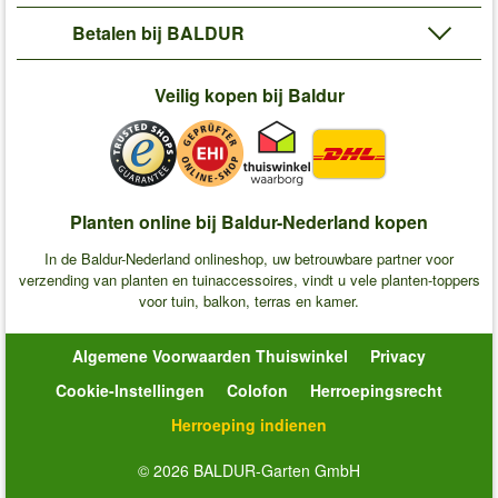
Betalen bij BALDUR
Veilig kopen bij Baldur
Planten online bij Baldur-Nederland kopen
In de Baldur-Nederland onlineshop, uw betrouwbare partner voor
verzending van planten en tuinaccessoires, vindt u vele planten-toppers
voor tuin, balkon, terras en kamer.
Algemene Voorwaarden Thuiswinkel
Privacy
Cookie-Instellingen
Colofon
Herroepingsrecht
Herroeping indienen
© 2026 BALDUR-Garten GmbH