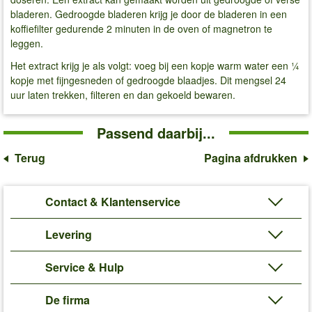
bladeren. Gedroogde bladeren krijg je door de bladeren in een
koffiefilter gedurende 2 minuten in de oven of magnetron te
leggen.
Het extract krijg je als volgt: voeg bij een kopje warm water een ¼
kopje met fijngesneden of gedroogde blaadjes. Dit mengsel 24
uur laten trekken, filteren en dan gekoeld bewaren.
Passend daarbij...
Terug
Pagina afdrukken
Contact & Klantenservice
Levering
Service & Hulp
De firma