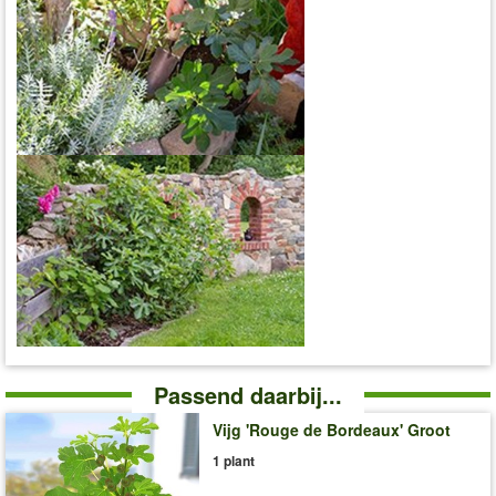
Passend daarbij...
Vijg 'Rouge de Bordeaux' Groot
1 plant