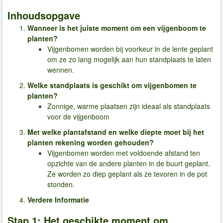
Inhoudsopgave
Wanneer is het juiste moment om een vijgenboom te
planten?
Vijgenbomen worden bij voorkeur in de lente geplant
om ze zo lang mogelijk aan hun standplaats te laten
wennen.
Welke standplaats is geschikt om vijgenbomen te
planten?
Zonnige, warme plaatsen zijn ideaal als standplaats
voor de vijgenboom
Met welke plantafstand en welke diepte moet bij het
planten rekening worden gehouden?
Vijgenbomen worden met voldoende afstand ten
opzichte van de andere planten in de buurt geplant.
Ze worden zo diep geplant als ze tevoren in de pot
stonden.
Verdere Informatie
Stap 1: Het geschikte moment om