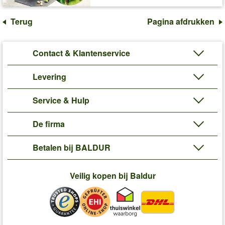
Terug
Pagina afdrukken
Contact & Klantenservice
Levering
Service & Hulp
De firma
Betalen bij BALDUR
Veilig kopen bij Baldur