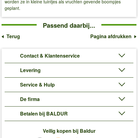
worden ze in kleine tuintjes als vruchten gevende boompjes
geplant.
Passend daarbij...
Terug
Pagina afdrukken
Contact & Klantenservice
Levering
Service & Hulp
De firma
Betalen bij BALDUR
Veilig kopen bij Baldur