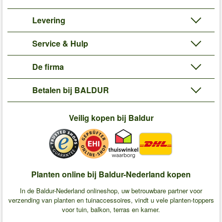
Levering
Service & Hulp
De firma
Betalen bij BALDUR
Veilig kopen bij Baldur
Planten online bij Baldur-Nederland kopen
In de Baldur-Nederland onlineshop, uw betrouwbare partner voor
verzending van planten en tuinaccessoires, vindt u vele planten-toppers
voor tuin, balkon, terras en kamer.