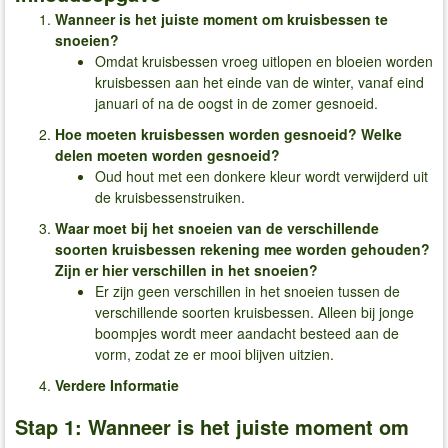
Wanneer is het juiste moment om kruisbessen te
snoeien?
Omdat kruisbessen vroeg uitlopen en bloeien worden
kruisbessen aan het einde van de winter, vanaf eind
januari of na de oogst in de zomer gesnoeid.
Hoe moeten kruisbessen worden gesnoeid? Welke
delen moeten worden gesnoeid?
Oud hout met een donkere kleur wordt verwijderd uit
de kruisbessenstruiken.
Waar moet bij het snoeien van de verschillende
soorten kruisbessen rekening mee worden gehouden?
Zijn er hier verschillen in het snoeien?
Er zijn geen verschillen in het snoeien tussen de
verschillende soorten kruisbessen. Alleen bij jonge
boompjes wordt meer aandacht besteed aan de
vorm, zodat ze er mooi blijven uitzien.
Verdere Informatie
Stap 1: Wanneer is het juiste moment om