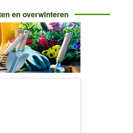
ten en overwinteren