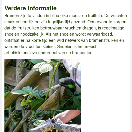
Verdere Informatie
Bramen zijn te vinden in bijna elke moes- en fruittuin. De vruchten
smaken heerlijk en zijn tegelijkertijd gezond. Om ervoor te zorgen
dat de fruitstruiken betrouwbaar vruchten dragen, is regelmatige
snoeien noodzakelijk. Als het snoeien wordt verwaarloosd,
ontstaat er na korte tijd een wild netwerk van bramenstruiken en
worden de vruchten kleiner. Snoeien is het meest
arbeidsintensieve onderdeel van de bramenteelt.