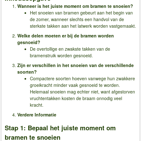
Wanneer is het juiste moment om bramen te snoeien?
Het snoeien van bramen gebeurt aan het begin van
de zomer, wanneer slechts een handvol van de
sterkste takken aan het latwerk worden vastgemaakt.
Welke delen moeten er bij de bramen worden
gesnoeid?
De overtollige en zwakste takken van de
bramenstruik worden gesnoeid.
Zijn er verschillen in het snoeien van de verschillende
soorten?
Compactere soorten hoeven vanwege hun zwakkere
groeikracht minder vaak gesnoeid te worden.
Helemaal snoeien mag echter niet, want afgestorven
vruchtentakken kosten de braam onnodig veel
kracht.
Verdere Informatie
Stap 1: Bepaal het juiste moment om
bramen te snoeien