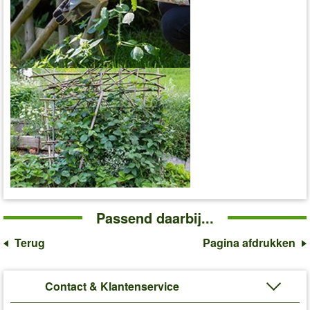
Passend daarbij...
Terug
Pagina afdrukken
Contact & Klantenservice