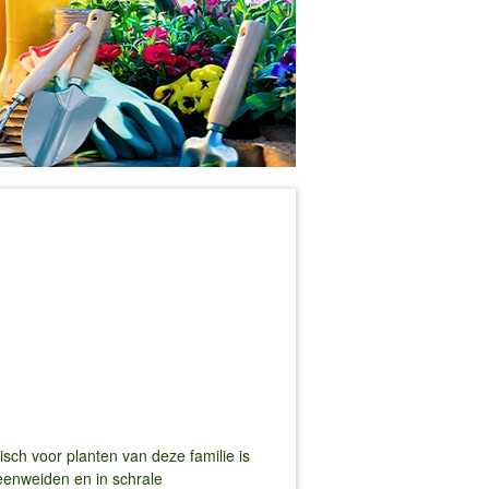
sch voor planten van deze familie is
eenweiden en in schrale